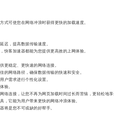
方式可使您在网络冲浪时获得更快的加载速度。
延迟，提高数据传输速度。
，快客加速器都能为您提供更高效的上网体验。
供更稳定、更快速的网络连接。
佳的网络路径，确保数据传输的快速和安全。
用户需求进行个性化设置。
体验。
络连接，让您不再为网页加载时间过长而苦恼，更轻松地享
具，它能为用户带来更快的网络冲浪体验。
器将是您不可或缺的好帮手。