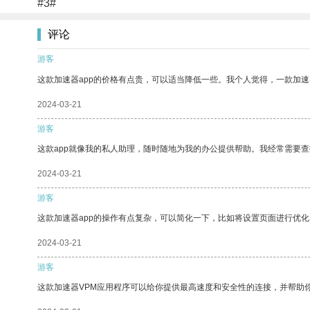
#3#
评论
游客
这款加速器app的价格有点贵，可以适当降低一些。我个人觉得，一款加速
2024-03-21
游客
这款app就像我的私人助理，随时随地为我的办公提供帮助。我经常需要查
2024-03-21
游客
这款加速器app的操作有点复杂，可以简化一下，比如将设置页面进行优化
2024-03-21
游客
这款加速器VPM应用程序可以给你提供最高速度和安全性的连接，并帮助