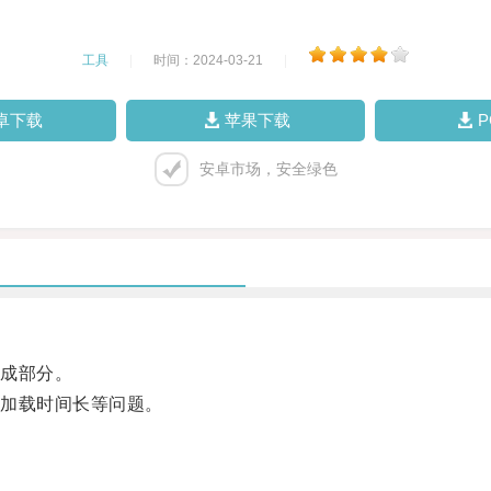
工具
|
时间：2024-03-21
|
卓下载
苹果下载
安卓市场，安全绿色
成部分。
加载时间长等问题。