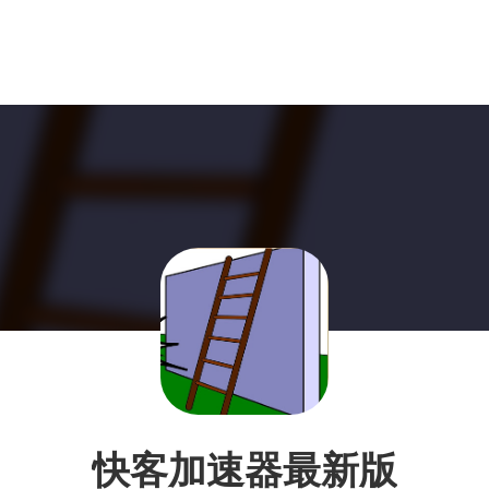
快客加速器最新版