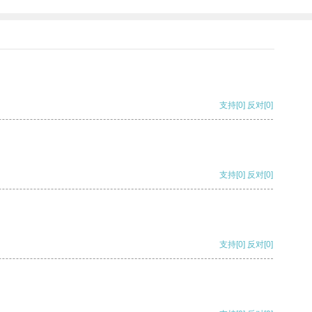
支持
[0]
反对
[0]
支持
[0]
反对
[0]
支持
[0]
反对
[0]