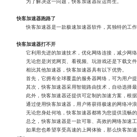
为了解决这一问题，快客加速器应运而生。
快客加速器跑路了
快客加速器是一款极速加速器软件，其独特的工作
快客加速器打不开
它利用先进的加速技术，优化网络连接，减少网络
无论您是浏览网页、看视频、玩游戏还是下载文件
相比其他加速器，快客加速器具有以下优势。
首先，它拥有全球覆盖的服务器网络，可为用户提
其次，快客加速器采用智能路由技术，自动选择最
此外，快客加速器还提供可定制的加速方案，根据
通过使用快客加速器，用户将获得极速的网络冲浪
无论您身处何地，快客加速器都将为您提供流畅的网
总之，快客加速器是一款可靠、高效的网络加速工
如果您也希望享受高速的上网体验，那么快客加速