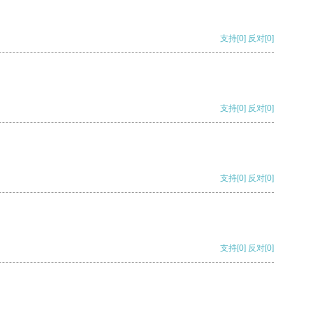
支持
[0]
反对
[0]
支持
[0]
反对
[0]
支持
[0]
反对
[0]
支持
[0]
反对
[0]