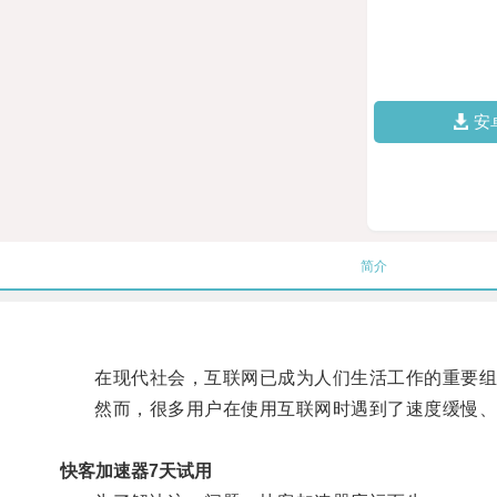
安
简介
在现代社会，互联网已成为人们生活工作的重要组
然而，很多用户在使用互联网时遇到了速度缓慢、
快客加速器7天试用