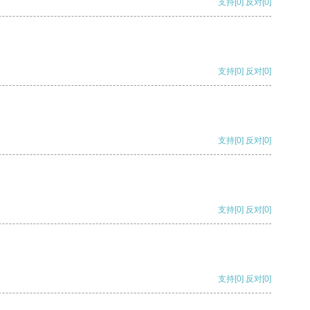
支持
[0]
反对
[0]
支持
[0]
反对
[0]
支持
[0]
反对
[0]
支持
[0]
反对
[0]
支持
[0]
反对
[0]