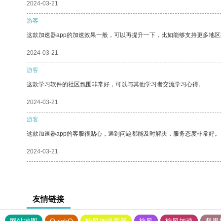
2024-03-21
游客
这款加速器app的加速效果一般，可以再提升一下，比如能够支持更多地
2024-03-21
游客
这款学习软件的社区氛围非常好，可以与其他学习者交流学习心得。
2024-03-21
游客
这款加速器app的客服很贴心，遇到问题都能及时解决，服务态度非常好。
2024-03-21
友情链接
网站地图
QuickQ
旋风加速度器
旋风
旋风加速
坚果