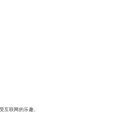
受互联网的乐趣。