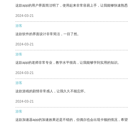
这款app的用户界面简洁明了，使用起来非常容易上手，让我能够快速熟
2024-03-21
游客
这款软件的界面设计非常简洁，一目了然。
2024-03-21
游客
这款app的老师非常专业，教学水平很高，让我能够学到实用的知识。
2024-03-21
游客
这款游戏的剧情非常感人，让我久久不能忘怀。
2024-03-21
游客
这款加速器app的加速效果还是不错的，但偶尔也会出现卡顿的情况，希