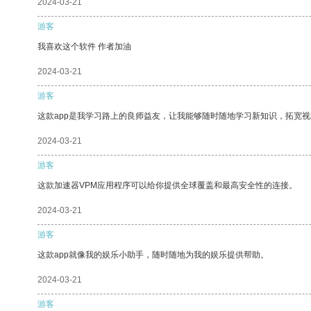
2024-03-21
游客
我喜欢这个软件 作者加油
2024-03-21
游客
这款app是我学习路上的良师益友，让我能够随时随地学习新知识，拓宽视
2024-03-21
游客
这款加速器VPM应用程序可以给你提供全球覆盖和最高安全性的连接。
2024-03-21
游客
这款app就像我的娱乐小助手，随时随地为我的娱乐提供帮助。
2024-03-21
游客