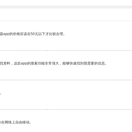
器app的价格应该在50元以下才比较合理。
找资料，这款app的搜索功能非常强大，能够快速找到我需要的信息。
。
你在网络上自由移动。