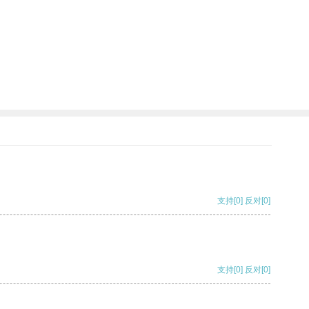
支持
[0]
反对
[0]
支持
[0]
反对
[0]