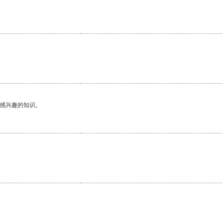
己感兴趣的知识。