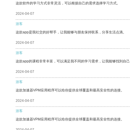
这款软件的学习方式非常灵活，可以根据自己的需求选择学习方式。
2024-04-07
游客
这款app是我社交的好帮手，让我能够与朋友保持联系，分享生活点滴。
2024-04-07
游客
这款app的课程非常丰富，可以满足我不同的学习需求，让我能够找到自
2024-04-07
游客
这款加速器VPM应用程序可以给你提供全球覆盖和最高安全性的连接。
2024-04-07
游客
这款加速器VPM应用程序可以给你提供全球覆盖和最高安全性的连接。
2024-04-07