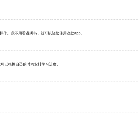
操作。我不用看说明书，就可以轻松使用这款app。
我可以根据自己的时间安排学习进度。