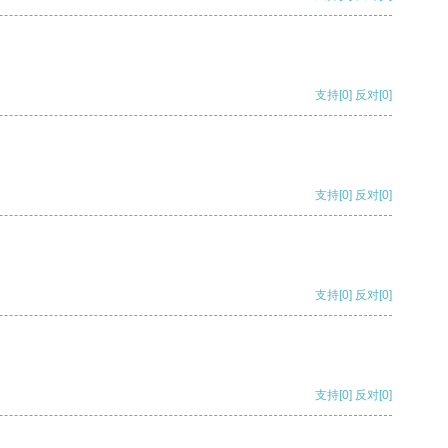
支持
[0]
反对
[0]
支持
[0]
反对
[0]
支持
[0]
反对
[0]
支持
[0]
反对
[0]