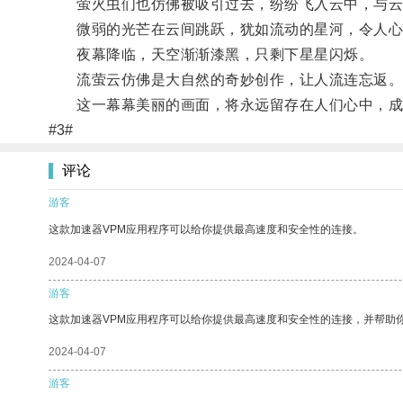
萤火虫们也仿佛被吸引过去，纷纷飞入云中，与云
微弱的光芒在云间跳跃，犹如流动的星河，令人心
夜幕降临，天空渐渐漆黑，只剩下星星闪烁。
流萤云仿佛是大自然的奇妙创作，让人流连忘返
这一幕幕美丽的画面，将永远留存在人们心中，成
#3#
评论
游客
这款加速器VPM应用程序可以给你提供最高速度和安全性的连接。
2024-04-07
游客
这款加速器VPM应用程序可以给你提供最高速度和安全性的连接，并帮助
2024-04-07
游客