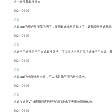
这个软件我非常喜欢
2024-04-07
游客
这款app的用户界面简洁明了，使用起来非常容易上手，让我能够快速熟悉
2024-04-07
游客
这款学习软件的学习方式非常灵活，可以根据自己的需求选择学习方式。
2024-04-07
游客
这款app的功能非常丰富，可以满足我不同的社交需求。
2024-04-07
游客
这款加速器VPM应用程序已经为我们带来了无限的流畅体验。
2024-04-07