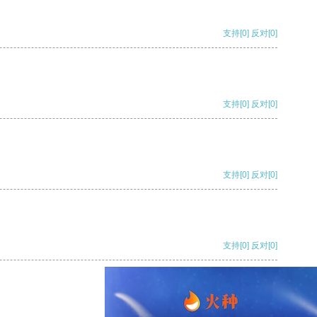
支持
[0]
反对
[0]
支持
[0]
反对
[0]
支持
[0]
反对
[0]
支持
[0]
反对
[0]
支持
[0]
反对
[0]