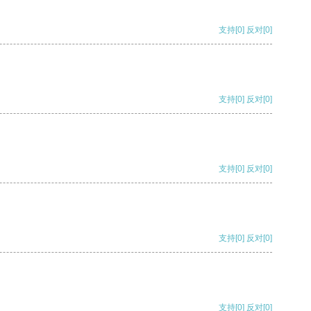
支持
[0]
反对
[0]
支持
[0]
反对
[0]
支持
[0]
反对
[0]
支持
[0]
反对
[0]
支持
[0]
反对
[0]