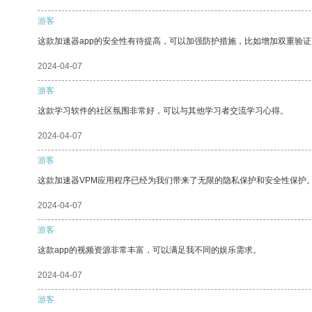
游客
这款加速器app的安全性有待提高，可以加强防护措施，比如增加双重验证
2024-04-07
游客
这款学习软件的社区氛围非常好，可以与其他学习者交流学习心得。
2024-04-07
游客
这款加速器VPM应用程序已经为我们带来了无限的隐私保护和安全性保护
2024-04-07
游客
这款app的视频资源非常丰富，可以满足我不同的娱乐需求。
2024-04-07
游客