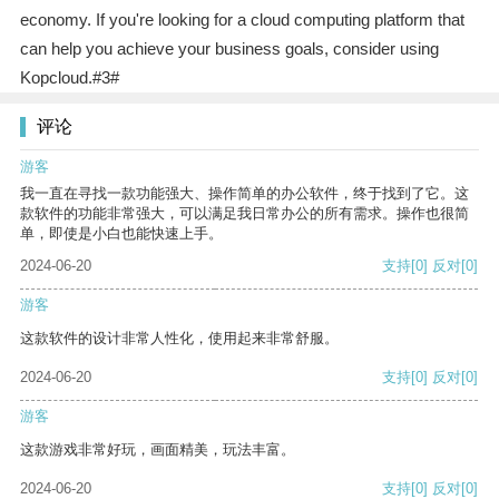
economy. If you're looking for a cloud computing platform that
can help you achieve your business goals, consider using
Kopcloud.#3#
评论
游客
我一直在寻找一款功能强大、操作简单的办公软件，终于找到了它。这
款软件的功能非常强大，可以满足我日常办公的所有需求。操作也很简
单，即使是小白也能快速上手。
2024-06-20
支持
[0]
反对
[0]
游客
这款软件的设计非常人性化，使用起来非常舒服。
2024-06-20
支持
[0]
反对
[0]
游客
这款游戏非常好玩，画面精美，玩法丰富。
2024-06-20
支持
[0]
反对
[0]