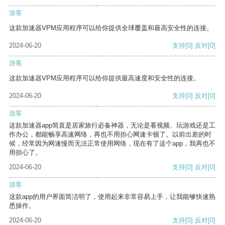
游客
这款加速器VPM应用程序可以给你提供全球覆盖和最高安全性的连接。
2024-06-20
支持
[0]
反对
[0]
游客
这款加速器VPM应用程序可以给你提供最高速度和安全性的连接。
2024-06-20
支持
[0]
反对
[0]
游客
这款加速器app简直是居家旅行必备神器，无论是看视频、玩游戏还是工
作办公，都能畅享高速网络，再也不用担心网速卡顿了。以前出差的时
候，经常因为网速慢而无法正常使用网络，现在有了这个app，我再也不
用担心了。
2024-06-20
支持
[0]
反对
[0]
游客
这款app的用户界面简洁明了，使用起来非常容易上手，让我能够快速熟
悉操作。
2024-06-20
支持
[0]
反对
[0]