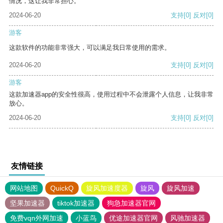
情况，这让我非常担心。
2024-06-20
支持
[0]
反对
[0]
游客
这款软件的功能非常强大，可以满足我日常使用的需求。
2024-06-20
支持
[0]
反对
[0]
游客
这款加速器app的安全性很高，使用过程中不会泄露个人信息，让我非常
放心。
2024-06-20
支持
[0]
反对
[0]
友情链接
网站地图
QuickQ
旋风加速度器
旋风
旋风加速
坚果加速器
tiktok加速器
狗急加速器官网
免费vqn外网加速
小蓝鸟
优途加速器官网
风驰加速器