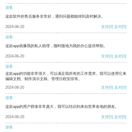
游客
这款软件的售后服务非常好，遇到问题都能得到及时解决。
2024-06-20
支持
[0]
反对
[0]
游客
这款app就像我的私人助理，随时随地为我的办公提供帮助。
2024-06-20
支持
[0]
反对
[0]
游客
这款app的功能非常强大，可以满足我所有的工作需求。我可以使用它来
编辑文档、制作演示文稿、管理日程安排等。
2024-06-20
支持
[0]
反对
[0]
游客
这款app的用户群体非常庞大，我可以结识到来自世界各地的朋友。
2024-06-20
支持
[0]
反对
[0]
游客