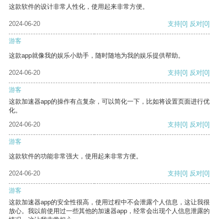
这款软件的设计非常人性化，使用起来非常方便。
2024-06-20
支持
[0]
反对
[0]
游客
这款app就像我的娱乐小助手，随时随地为我的娱乐提供帮助。
2024-06-20
支持
[0]
反对
[0]
游客
这款加速器app的操作有点复杂，可以简化一下，比如将设置页面进行优
化。
2024-06-20
支持
[0]
反对
[0]
游客
这款软件的功能非常强大，使用起来非常方便。
2024-06-20
支持
[0]
反对
[0]
游客
这款加速器app的安全性很高，使用过程中不会泄露个人信息，这让我很
放心。我以前使用过一些其他的加速器app，经常会出现个人信息泄露的