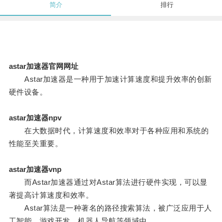
简介
排行
astar加速器官网网址
Astar加速器是一种用于加速计算速度和提升效率的创新
硬件设备。
astar加速器npv
在大数据时代，计算速度和效率对于各种应用和系统的
性能至关重要。
astar加速器vnp
而Astar加速器通过对Astar算法进行硬件实现，可以显
著提高计算速度和效率。
Astar算法是一种著名的路径搜索算法，被广泛应用于人
工智能、游戏开发、机器人导航等领域中。