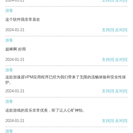
2024-01-21
支持
[0]
反对
[0]
游客
这个软件我非常喜欢
2024-01-21
支持
[0]
反对
[0]
游客
超棒啊 好用
2024-01-21
支持
[0]
反对
[0]
游客
这款加速器VPM应用程序已经为我们带来了无限的流畅体验和安全性保
护。
2024-01-21
支持
[0]
反对
[0]
游客
这款游戏的音乐非常优美，听了让人心旷神怡。
2024-01-21
支持
[0]
反对
[0]
游客