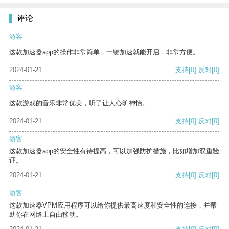
评论
游客
这款加速器app的操作非常简单，一键加速就能开启，非常方便。
2024-01-21
支持
[0]
反对
[0]
游客
这款游戏的音乐非常优美，听了让人心旷神怡。
2024-01-21
支持
[0]
反对
[0]
游客
这款加速器app的安全性有待提高，可以加强防护措施，比如增加双重验
证。
2024-01-21
支持
[0]
反对
[0]
游客
这款加速器VPM应用程序可以给你提供最高速度和安全性的连接，并帮
助你在网络上自由移动。