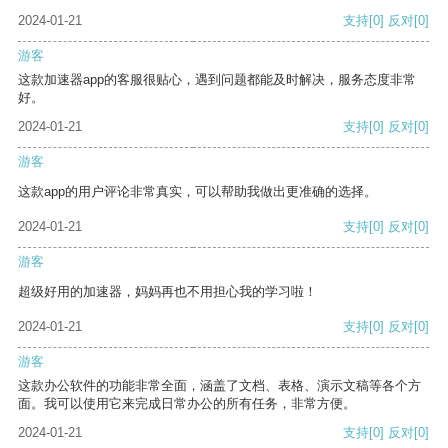
2024-01-21
支持
[0]
反对
[0]
游客
这款加速器app的客服很贴心，遇到问题都能及时解决，服务态度非常
好。
2024-01-21
支持
[0]
反对
[0]
游客
这款app的用户评论非常真实，可以帮助我做出更准确的选择。
2024-01-21
支持
[0]
反对
[0]
游客
超级好用的加速器，妈妈再也不用担心我的学习啦！
2024-01-21
支持
[0]
反对
[0]
游客
这款办公软件的功能非常全面，涵盖了文档、表格、演示文稿等各个方
面。我可以使用它来完成日常办公的所有任务，非常方便。
2024-01-21
支持
[0]
反对
[0]