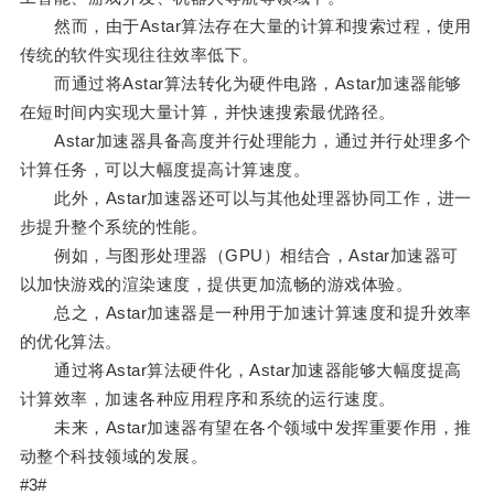
然而，由于Astar算法存在大量的计算和搜索过程，使用
传统的软件实现往往效率低下。
而通过将Astar算法转化为硬件电路，Astar加速器能够
在短时间内实现大量计算，并快速搜索最优路径。
Astar加速器具备高度并行处理能力，通过并行处理多个
计算任务，可以大幅度提高计算速度。
此外，Astar加速器还可以与其他处理器协同工作，进一
步提升整个系统的性能。
例如，与图形处理器（GPU）相结合，Astar加速器可
以加快游戏的渲染速度，提供更加流畅的游戏体验。
总之，Astar加速器是一种用于加速计算速度和提升效率
的优化算法。
通过将Astar算法硬件化，Astar加速器能够大幅度提高
计算效率，加速各种应用程序和系统的运行速度。
未来，Astar加速器有望在各个领域中发挥重要作用，推
动整个科技领域的发展。
#3#