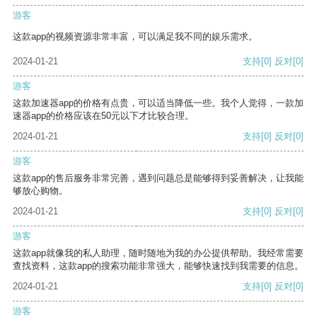
游客
这款app的视频资源非常丰富，可以满足我不同的娱乐需求。
2024-01-21
支持
[0]
反对
[0]
游客
这款加速器app的价格有点贵，可以适当降低一些。我个人觉得，一款加
速器app的价格应该在50元以下才比较合理。
2024-01-21
支持
[0]
反对
[0]
游客
这款app的售后服务非常完善，遇到问题总是能够得到妥善解决，让我能
够放心购物。
2024-01-21
支持
[0]
反对
[0]
游客
这款app就像我的私人助理，随时随地为我的办公提供帮助。我经常需要
查找资料，这款app的搜索功能非常强大，能够快速找到我需要的信息。
2024-01-21
支持
[0]
反对
[0]
游客