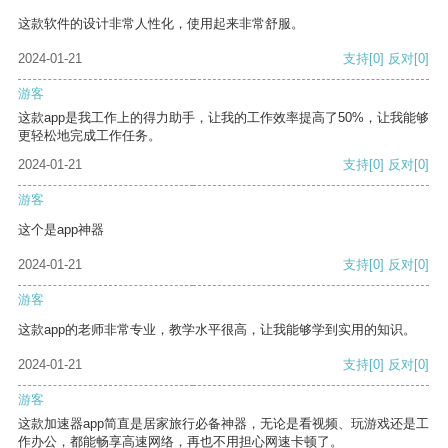
这款软件的设计非常人性化，使用起来非常舒服。
2024-01-21
支持
[0]
反对
[0]
游客
这款app是我工作上的得力助手，让我的工作效率提高了50%，让我能够
更轻松地完成工作任务。
2024-01-21
支持
[0]
反对
[0]
游客
这个是app神器
2024-01-21
支持
[0]
反对
[0]
游客
这款app的老师非常专业，教学水平很高，让我能够学到实用的知识。
2024-01-21
支持
[0]
反对
[0]
游客
这款加速器app简直是居家旅行必备神器，无论是看视频、玩游戏还是工
作办公，都能畅享高速网络，再也不用担心网速卡顿了。