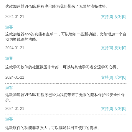
这款加速器VPM应用程序已经为我们带来了无限的流畅体验。
2024-01-21
支持
[0]
反对
[0]
游客
这款加速器app的功能有点单一，可以增加一些新功能，比如增加一个自
动切换线路的功能。
2024-01-21
支持
[0]
反对
[0]
游客
这款学习软件的社区氛围非常好，可以与其他学习者交流学习心得。
2024-01-21
支持
[0]
反对
[0]
游客
这款加速器VPM应用程序已经为我们带来了无限的隐私保护和安全性保
护。
2024-01-21
支持
[0]
反对
[0]
游客
这款软件的功能非常强大，可以满足我日常使用的需求。