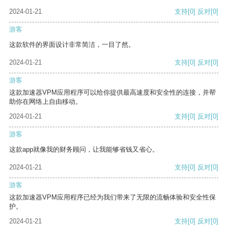
2024-01-21
支持
[0]
反对
[0]
游客
这款软件的界面设计非常简洁，一目了然。
2024-01-21
支持
[0]
反对
[0]
游客
这款加速器VPM应用程序可以给你提供最高速度和安全性的连接，并帮
助你在网络上自由移动。
2024-01-21
支持
[0]
反对
[0]
游客
这款app就像我的财务顾问，让我能够省钱又省心。
2024-01-21
支持
[0]
反对
[0]
游客
这款加速器VPM应用程序已经为我们带来了无限的流畅体验和安全性保
护。
2024-01-21
支持
[0]
反对
[0]