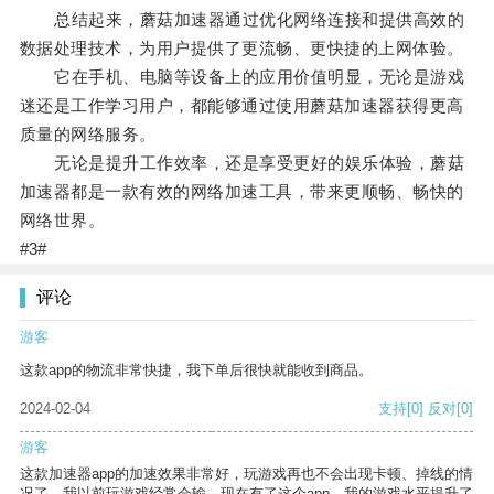
总结起来，蘑菇加速器通过优化网络连接和提供高效的
数据处理技术，为用户提供了更流畅、更快捷的上网体验。
它在手机、电脑等设备上的应用价值明显，无论是游戏
迷还是工作学习用户，都能够通过使用蘑菇加速器获得更高
质量的网络服务。
无论是提升工作效率，还是享受更好的娱乐体验，蘑菇
加速器都是一款有效的网络加速工具，带来更顺畅、畅快的
网络世界。
#3#
评论
游客
这款app的物流非常快捷，我下单后很快就能收到商品。
2024-02-04
支持
[0]
反对
[0]
游客
这款加速器app的加速效果非常好，玩游戏再也不会出现卡顿、掉线的情
况了。我以前玩游戏经常会输，现在有了这个app，我的游戏水平提升了