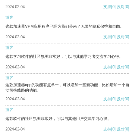
2024-02-04
支持
[0]
反对
[0]
游客
这款加速器VPM应用程序已经为我们带来了无限的隐私保护和自由。
2024-02-04
支持
[0]
反对
[0]
游客
这款学习软件的社区氛围非常好，可以与其他学习者交流学习心得。
2024-02-04
支持
[0]
反对
[0]
游客
这款加速器app的功能有点单一，可以增加一些新功能，比如增加一个自
动切换线路的功能。
2024-02-04
支持
[0]
反对
[0]
游客
这款软件的社区氛围非常好，可以与其他用户交流学习心得。
2024-02-04
支持
[0]
反对
[0]