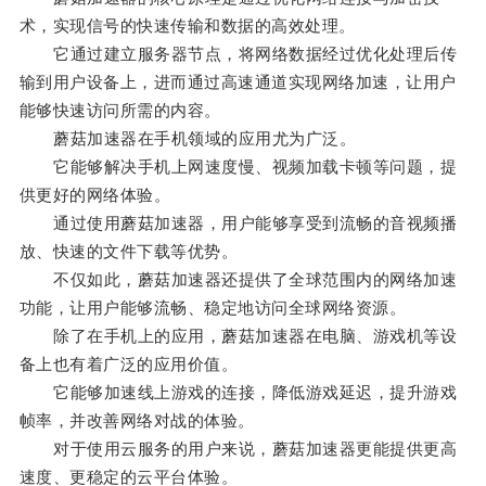
术，实现信号的快速传输和数据的高效处理。
它通过建立服务器节点，将网络数据经过优化处理后传
输到用户设备上，进而通过高速通道实现网络加速，让用户
能够快速访问所需的内容。
蘑菇加速器在手机领域的应用尤为广泛。
它能够解决手机上网速度慢、视频加载卡顿等问题，提
供更好的网络体验。
通过使用蘑菇加速器，用户能够享受到流畅的音视频播
放、快速的文件下载等优势。
不仅如此，蘑菇加速器还提供了全球范围内的网络加速
功能，让用户能够流畅、稳定地访问全球网络资源。
除了在手机上的应用，蘑菇加速器在电脑、游戏机等设
备上也有着广泛的应用价值。
它能够加速线上游戏的连接，降低游戏延迟，提升游戏
帧率，并改善网络对战的体验。
对于使用云服务的用户来说，蘑菇加速器更能提供更高
速度、更稳定的云平台体验。