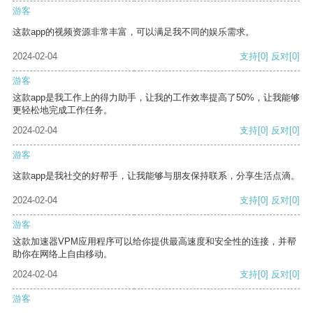
游客
这款app的视频资源非常丰富，可以满足我不同的娱乐需求。
2024-02-04
支持
[0]
反对
[0]
游客
这款app是我工作上的得力助手，让我的工作效率提高了50%，让我能够
更轻松地完成工作任务。
2024-02-04
支持
[0]
反对
[0]
游客
这款app是我社交的好帮手，让我能够与朋友保持联系，分享生活点滴。
2024-02-04
支持
[0]
反对
[0]
游客
这款加速器VPM应用程序可以给你提供最高速度和安全性的连接，并帮
助你在网络上自由移动。
2024-02-04
支持
[0]
反对
[0]
游客