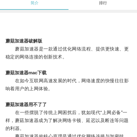
简介
排行
蘑菇加速器破解版
蘑菇加速器是一款通过优化网络流程、提供更快速、更
稳定的网络连接的创新技术。
蘑菇加速器mac下载
在如今互联网高速发展的时代，网络速度的快慢往往影
响着用户的上网体验。
蘑菇加速器用不了了
在一些摆脱了传统上网困扰后，犹如现代“上网必备”一
样，蘑菇加速器成为了解决网络卡顿、延迟以及断连等问题
的利器。
蘑菇加速器的核心原理是通过优化网络连接与加密技