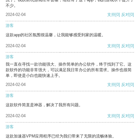
不少。
2024-02-04
支持
[0]
反对
[0]
游客
这款app的社区氛围很温馨，让我能够感受到家的温暖。
2024-02-04
支持
[0]
反对
[0]
游客
我一直在寻找一款功能强大、操作简单的办公软件，终于找到了它。这
款软件的功能非常强大，可以满足我日常办公的所有需求。操作也很简
单，即使是小白也能快速上手。
2024-02-04
支持
[0]
反对
[0]
游客
这款软件简直是神器，解决了我所有问题。
2024-02-04
支持
[0]
反对
[0]
游客
这款加速器VPM应用程序已经为我们带来了无限的流畅体验。