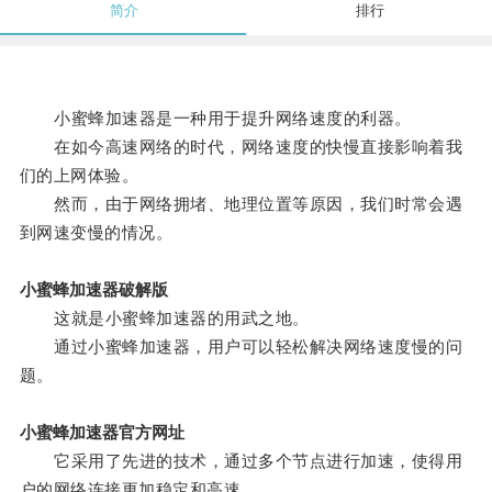
简介
排行
小蜜蜂加速器是一种用于提升网络速度的利器。
在如今高速网络的时代，网络速度的快慢直接影响着我
们的上网体验。
然而，由于网络拥堵、地理位置等原因，我们时常会遇
到网速变慢的情况。
小蜜蜂加速器破解版
这就是小蜜蜂加速器的用武之地。
通过小蜜蜂加速器，用户可以轻松解决网络速度慢的问
题。
小蜜蜂加速器官方网址
它采用了先进的技术，通过多个节点进行加速，使得用
户的网络连接更加稳定和高速。